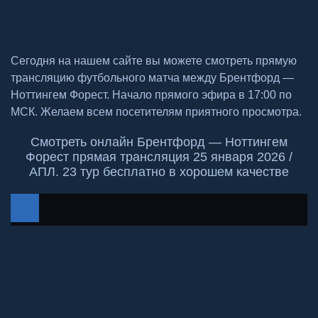
Сегодня на нашем сайте вы можете смотреть прямую
трансляцию футбольного матча между Брентфорд —
Ноттингем Форест. Начало прямого эфира в 17:00 по
МСК. Желаем всем посетителям приятного просмотра.
Смотреть онлайн Брентфорд — Ноттингем
Форест прямая трансляция 25 января 2026 /
АПЛ. 23 тур бесплатно в хорошем качестве