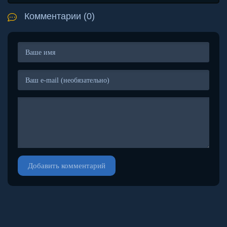
Комментарии (0)
Добавить комментарий