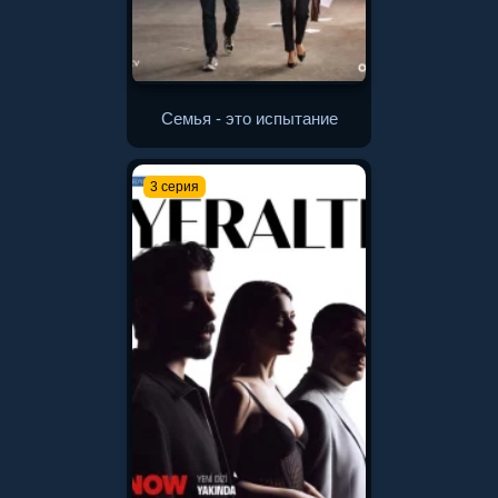
Семья - это испытание
3 серия