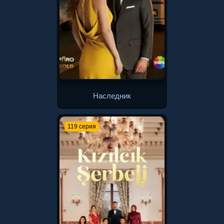
Наследник
119 серия