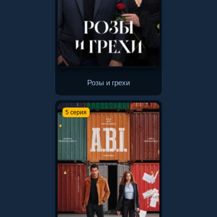
Розы и грехи
5 серия