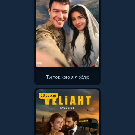
Ты тот, кого я люблю
16 серия