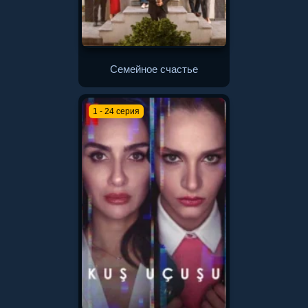
Семейное счастье
1 - 24 серия