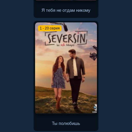
Я тебя не отдам никому
1 - 20 серия
Ты полюбишь