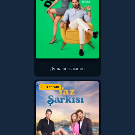
Душа не слышит
1 - 8 серия