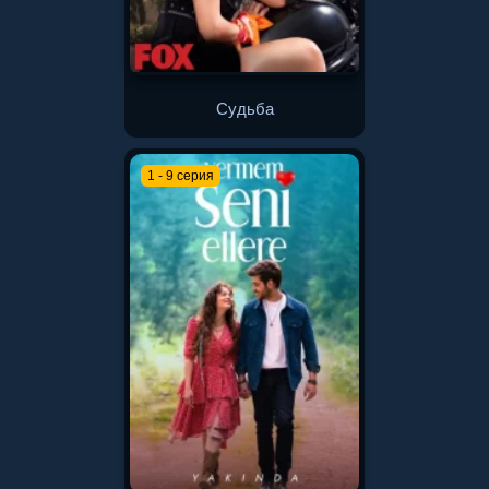
Судьба
1 - 9 серия