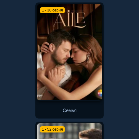
1 - 30 серия
Семья
1 - 52 серия