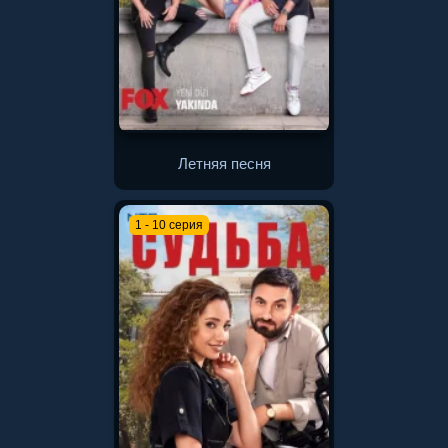
Летняя песня
1 - 10 серия