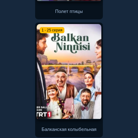
Полет птицы
1 - 25 серия
Балканская колыбельная