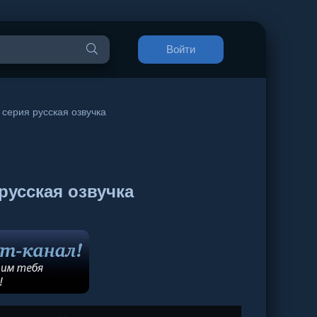
Войти
 серия русская озвучка
русская озвучка