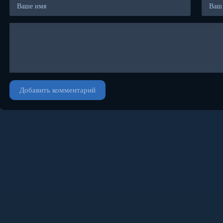
Добавить комментарий