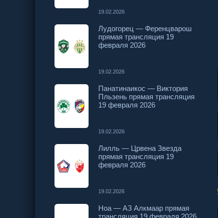
19.02.2026
Лудогорец — Ференцварош
прямая трансляция 19
февраля 2026
19.02.2026
Панатинаикос — Виктория
Пльзень прямая трансляция
19 февраля 2026
19.02.2026
Лилль — Црвена Звезда
прямая трансляция 19
февраля 2026
19.02.2026
Ноа — АЗ Алкмаар прямая
трансляция 19 февраля 2026