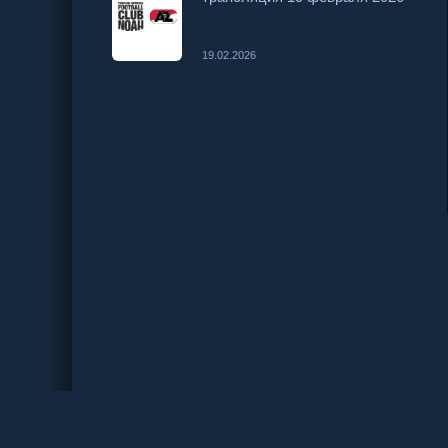
19.02.2026