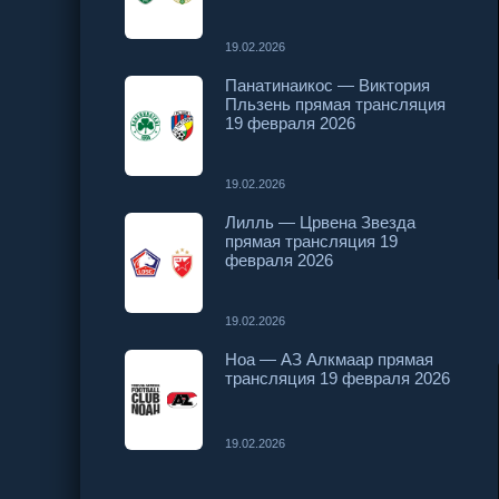
19.02.2026
Панатинаикос — Виктория
Пльзень прямая трансляция
19 февраля 2026
19.02.2026
Лилль — Црвена Звезда
прямая трансляция 19
февраля 2026
19.02.2026
Ноа — АЗ Алкмаар прямая
трансляция 19 февраля 2026
19.02.2026