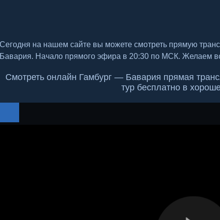
Сегодня на нашем сайте вы можете смотреть прямую тран
Бавария. Начало прямого эфира в 20:30 по МСК. Желаем в
Смотреть онлайн Гамбург — Бавария прямая трансл
тур бесплатно в хорош