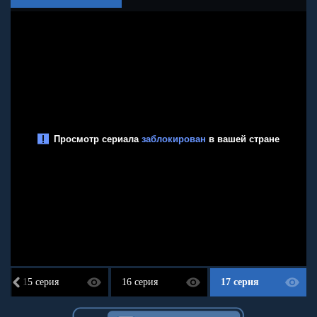
15 серия
16 серия
17 серия