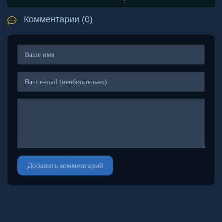
Комментарии (0)
Добавить комментарий