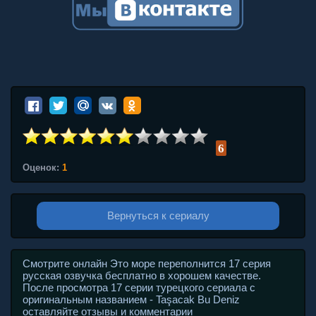
6
Оценок:
1
Вернуться к сериалу
Смотрите онлайн Это море переполнится 17 серия
русская озвучка бесплатно в хорошем качестве.
После просмотра 17 серии турецкого сериала с
оригинальным названием - Taşacak Bu Deniz
оставляйте отзывы и комментарии