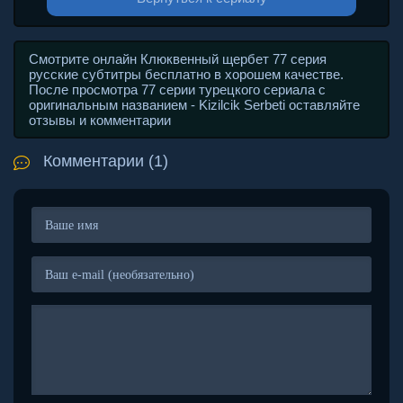
Смотрите онлайн Клюквенный щербет 77 серия
русские субтитры бесплатно в хорошем качестве.
После просмотра 77 серии турецкого сериала с
оригинальным названием - Kizilcik Serbeti оставляйте
отзывы и комментарии
Комментарии (1)