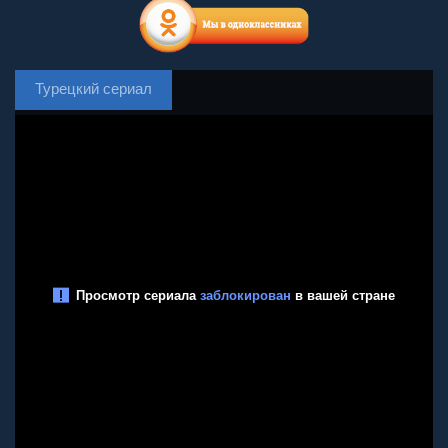
Турецкий сериал