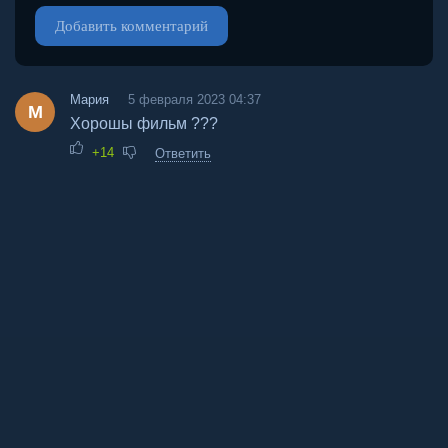
Добавить комментарий
Мария
5 февраля 2023 04:37
М
Хорошы фильм ???
+14
Ответить