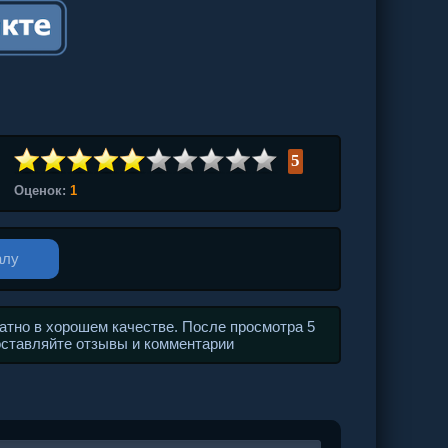
5
Оценок:
1
алу
атно в хорошем качестве. После просмотра 5
 оставляйте отзывы и комментарии