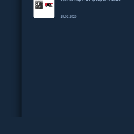
19.02.2026