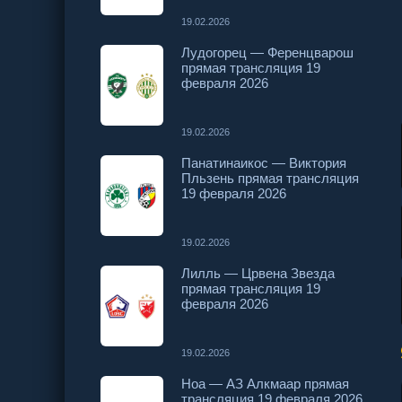
19.02.2026
Лудогорец — Ференцварош
прямая трансляция 19
февраля 2026
19.02.2026
Панатинаикос — Виктория
Пльзень прямая трансляция
19 февраля 2026
19.02.2026
Лилль — Црвена Звезда
прямая трансляция 19
февраля 2026
19.02.2026
Ноа — АЗ Алкмаар прямая
трансляция 19 февраля 2026