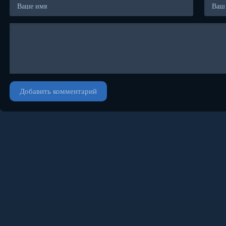
Добавить комментарий