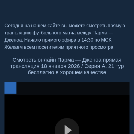
Сегодня на нашем сайте вы можете смотреть прямую
трансляцию футбольного матча между Парма —
Дженоа. Начало прямого эфира в 14:30 по МСК.
Желаем всем посетителям приятного просмотра.
Смотреть онлайн Парма — Дженоа прямая
трансляция 18 января 2026 / Серия А. 21 тур
бесплатно в хорошем качестве