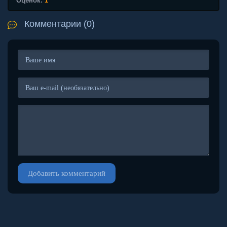
Оценок:
1
Комментарии (0)
Добавить комментарий