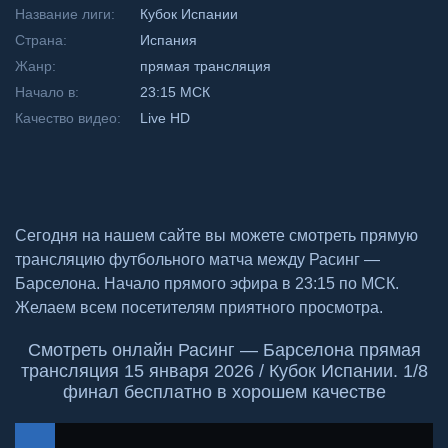
Название лиги:
Кубок Испании
Страна:
Испания
Жанр:
прямая трансляция
Начало в:
23:15 МСК
Качество видео:
Live HD
Сегодня на нашем сайте вы можете смотреть прямую
трансляцию футбольного матча между Расинг —
Барселона. Начало прямого эфира в 23:15 по МСК.
Желаем всем посетителям приятного просмотра.
Смотреть онлайн Расинг — Барселона прямая
трансляция 15 января 2026 / Кубок Испании. 1/8
финал бесплатно в хорошем качестве