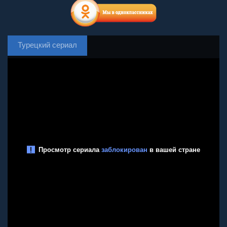
Турецкий сериал