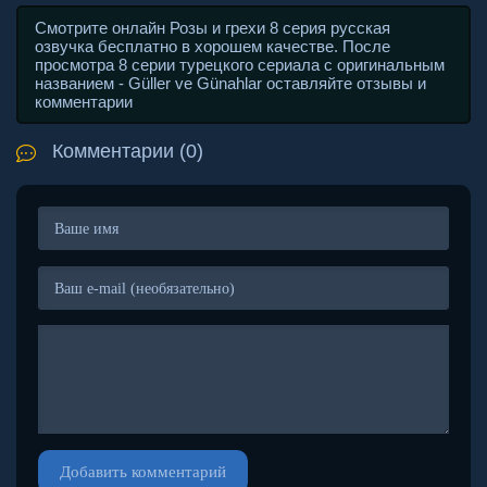
Смотрите онлайн Розы и грехи 8 серия русская
озвучка бесплатно в хорошем качестве. После
просмотра 8 серии турецкого сериала с оригинальным
названием - Güller ve Günahlar оставляйте отзывы и
комментарии
Комментарии (0)
Добавить комментарий