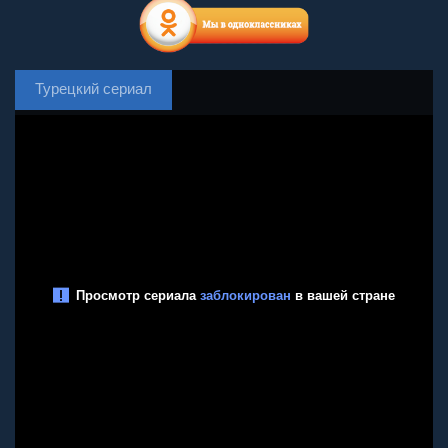
Турецкий сериал