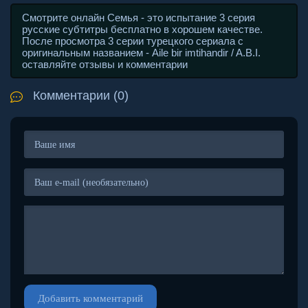
Смотрите онлайн Семья - это испытание 3 серия
русские субтитры бесплатно в хорошем качестве.
После просмотра 3 серии турецкого сериала с
оригинальным названием - Aile bir imtihandir / A.B.I.
оставляйте отзывы и комментарии
Комментарии (0)
Добавить комментарий