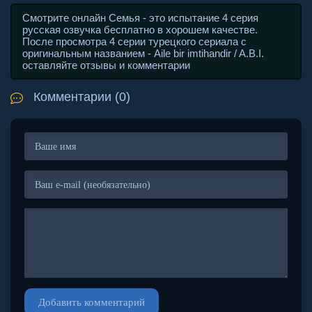
Смотрите онлайн Семья - это испытание 4 серия
русская озвучка бесплатно в хорошем качестве.
После просмотра 4 серии турецкого сериала с
оригинальным названием - Aile bir imtihandir / A.B.I.
оставляйте отзывы и комментарии
Комментарии (0)
Добавить комментарий