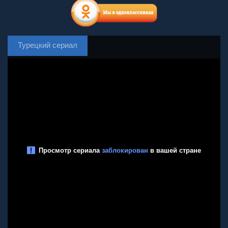
Турецкий сериал