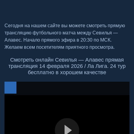
Сегодня на нашем сайте вы можете смотреть прямую
трансляцию футбольного матча между Севилья —
Алавес. Начало прямого эфира в 20:30 по МСК.
Желаем всем посетителям приятного просмотра.
Смотреть онлайн Севилья — Алавес прямая
трансляция 14 февраля 2026 / Ла Лига. 24 тур
бесплатно в хорошем качестве