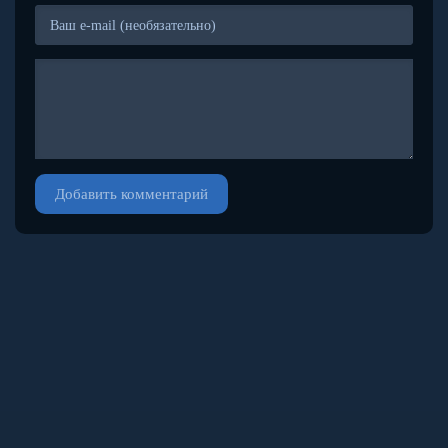
Добавить комментарий