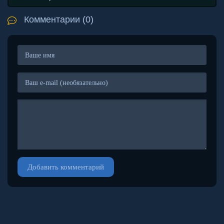
Комментарии (0)
Добавить комментарий