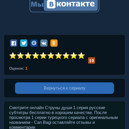
10
Оценок:
1
Вернуться к сериалу
Смотрите онлайн Струны души 1 серия русские
субтитры бесплатно в хорошем качестве. После
просмотра 1 серии турецкого сериала с оригинальным
названием - Can Bagi оставляйте отзывы и
комментарии