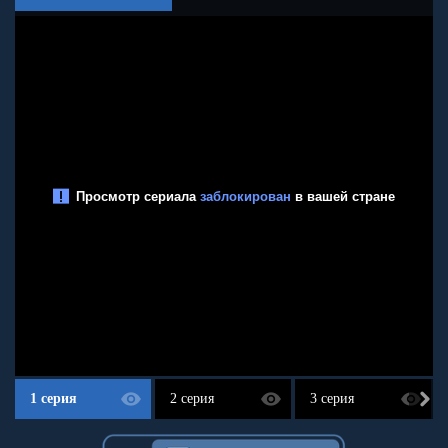
1 серия
2 серия
3 серия