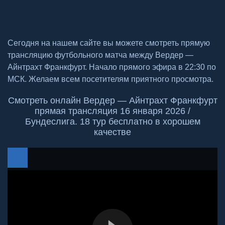
Сегодня на нашем сайте вы можете смотреть прямую
трансляцию футбольного матча между Вердер —
Айнтрахт Франкфурт. Начало прямого эфира в 22:30 по
МСК. Желаем всем посетителям приятного просмотра.
Смотреть онлайн Вердер — Айнтрахт Франкфурт
прямая трансляция 16 января 2026 /
Бундеслига. 18 тур бесплатно в хорошем
качестве