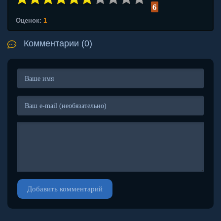
6
Оценок:
1
Комментарии (0)
Добавить комментарий