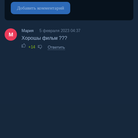
Добавить комментарий
Мария
5 февраля 2023 04:37
М
Хорошы фильм ???
+14
Ответить