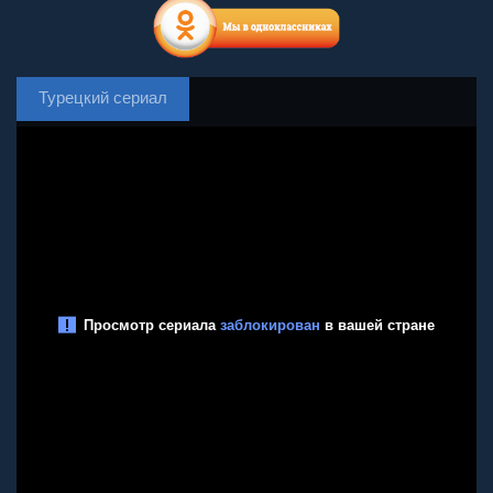
Турецкий сериал