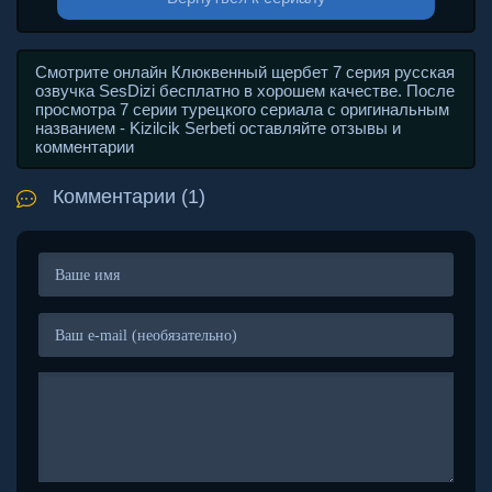
Смотрите онлайн Клюквенный щербет 7 серия русская
озвучка SesDizi бесплатно в хорошем качестве. После
просмотра 7 серии турецкого сериала с оригинальным
названием - Kizilcik Serbeti оставляйте отзывы и
комментарии
Комментарии (1)