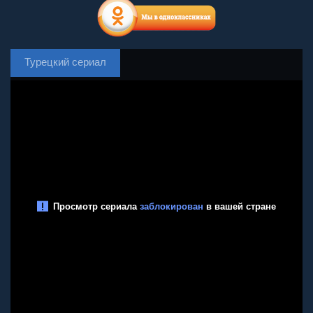
Турецкий сериал