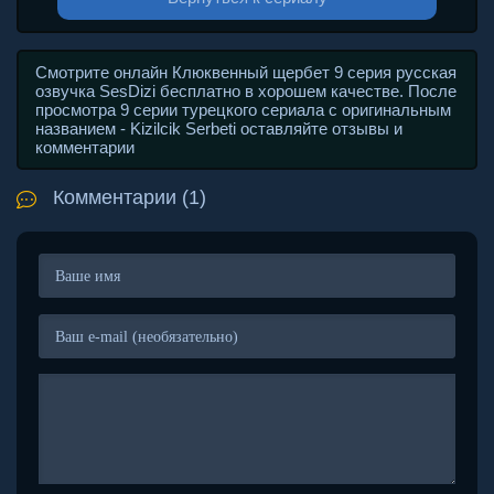
Смотрите онлайн Клюквенный щербет 9 серия русская
озвучка SesDizi бесплатно в хорошем качестве. После
просмотра 9 серии турецкого сериала с оригинальным
названием - Kizilcik Serbeti оставляйте отзывы и
комментарии
Комментарии (1)