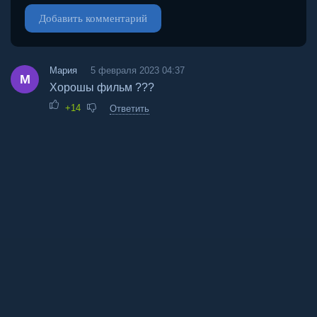
Добавить комментарий
Мария
5 февраля 2023 04:37
М
Хорошы фильм ???
+14
Ответить