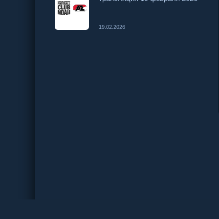
19.02.2026