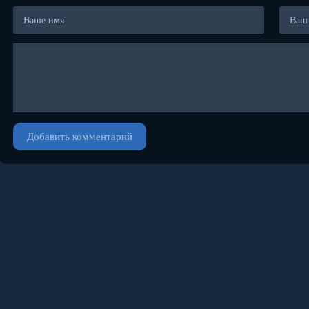
Добавить комментарий