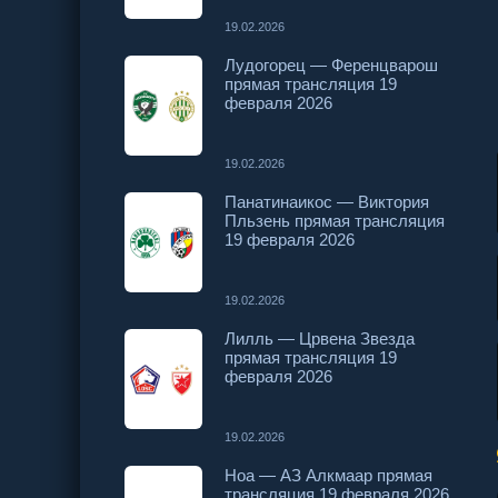
19.02.2026
Лудогорец — Ференцварош
прямая трансляция 19
февраля 2026
19.02.2026
Панатинаикос — Виктория
Пльзень прямая трансляция
19 февраля 2026
19.02.2026
Лилль — Црвена Звезда
прямая трансляция 19
февраля 2026
19.02.2026
Ноа — АЗ Алкмаар прямая
трансляция 19 февраля 2026