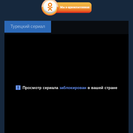
Турецкий сериал