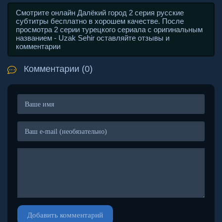
Смотрите онлайн Далёкий город 2 серия русские
субтитры бесплатно в хорошем качестве. После
просмотра 2 серии турецкого сериала с оригинальным
названием - Uzak Sehir оставляйте отзывы и
комментарии
Комментарии (0)
Добавить комментарий