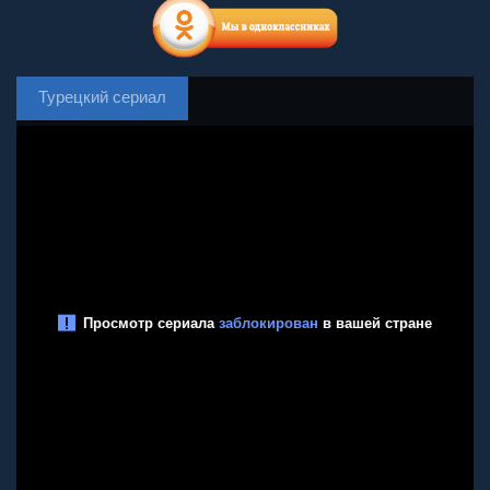
Турецкий сериал