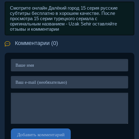
Смотрите онлайн Далёкий город 15 серия русские
субтитры бесплатно в хорошем качестве. После
просмотра 15 серии турецкого сериала с
оригинальным названием - Uzak Sehir оставляйте
отзывы и комментарии
Комментарии (0)
Добавить комментарий