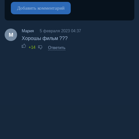
Добавить комментарий
Мария
5 февраля 2023 04:37
М
Хорошы фильм ???
+14
Ответить