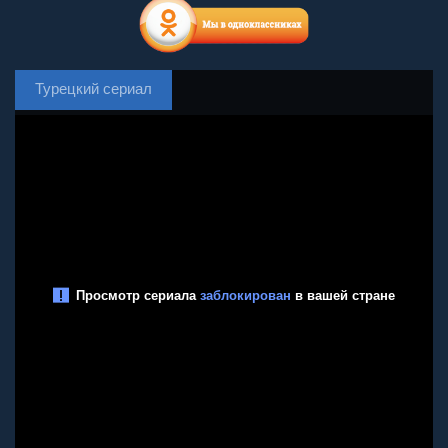
Турецкий сериал