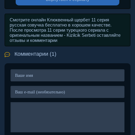
Смотрите онлайн Клюквенный щербет 11 серия
русская озвучка бесплатно в хорошем качестве.
После просмотра 11 серии турецкого сериала с
оригинальным названием - Kizilcik Serbeti оставляйте
отзывы и комментарии
Комментарии (1)