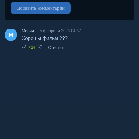
Добавить комментарий
Мария
5 февраля 2023 04:37
М
Хорошы фильм ???
+14
Ответить