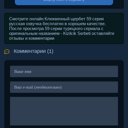
Смотрите онлайн Клюквенный щербет 59 серия
русская озвучка бесплатно в хорошем качестве.
После просмотра 59 серии турецкого сериала с
оригинальным названием - Kizilcik Serbeti оставляйте
отзывы и комментарии
Комментарии (1)