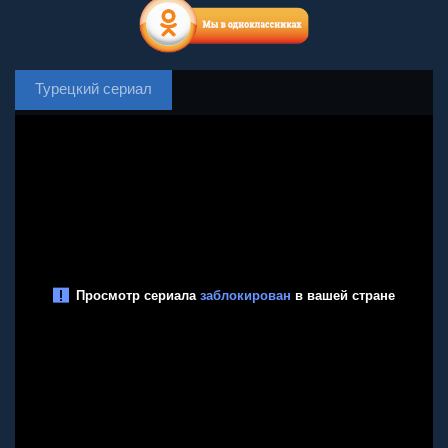
Турецкий сериал