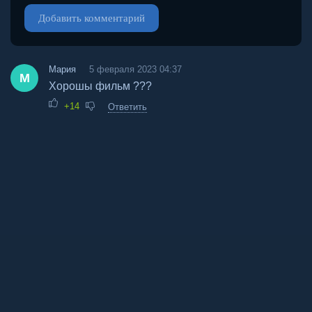
Добавить комментарий
Мария
5 февраля 2023 04:37
М
Хорошы фильм ???
+14
Ответить