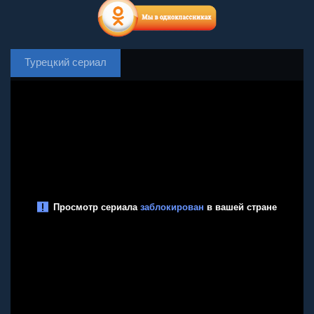
Турецкий сериал