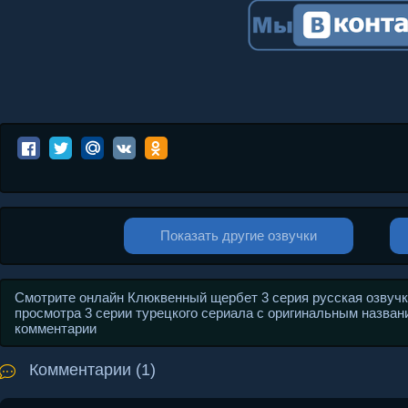
Показать другие озвучки
Смотрите онлайн Клюквенный щербет 3 серия русская озвучк
просмотра 3 серии турецкого сериала с оригинальным название
комментарии
Комментарии (1)