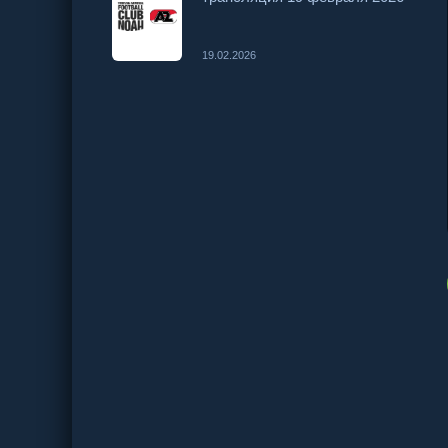
19.02.2026