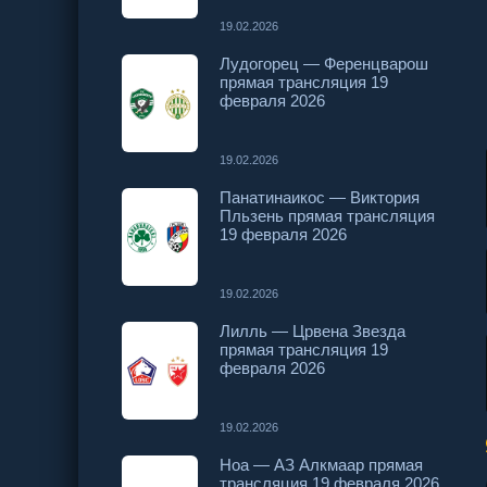
19.02.2026
Лудогорец — Ференцварош
прямая трансляция 19
февраля 2026
19.02.2026
Панатинаикос — Виктория
Пльзень прямая трансляция
19 февраля 2026
19.02.2026
Лилль — Црвена Звезда
прямая трансляция 19
февраля 2026
19.02.2026
Ноа — АЗ Алкмаар прямая
трансляция 19 февраля 2026