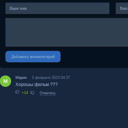
Добавить комментарий
Мария
5 февраля 2023 04:37
М
Хорошы фильм ???
+14
Ответить