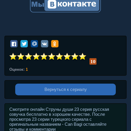
10
Оценок:
1
Вернуться к сериалу
Смотрите онлайн Струны души 23 серия русская
озвучка бесплатно в хорошем качестве. После
просмотра 23 серии турецкого сериала с
оригинальным названием - Can Bagi оставляйте
отзывы и комментарии