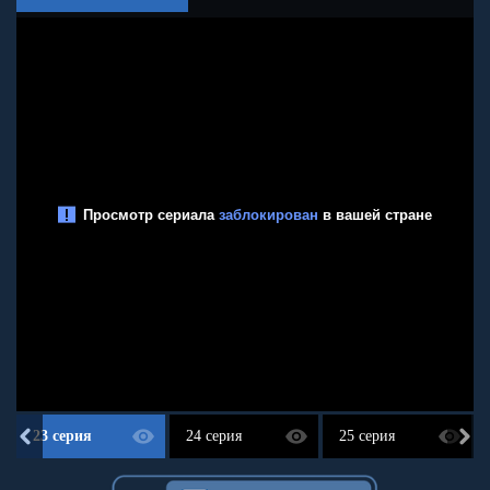
23 серия
24 серия
25 серия