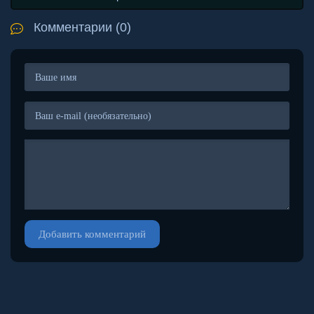
Комментарии (0)
Добавить комментарий