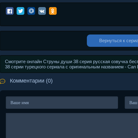
Вернуться к сери
Смотрите онлайн Струны души 38 серия русская озвучка бес
38 серии турецкого сериала с оригинальным названием - Can
Комментарии (0)