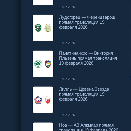
19.02.2026
Лудогорец — Ференцварош
прямая трансляция 19
февраля 2026
19.02.2026
Панатинаикос — Виктория
Пльзень прямая трансляция
19 февраля 2026
19.02.2026
Лилль — Црвена Звезда
прямая трансляция 19
февраля 2026
19.02.2026
Ноа — АЗ Алкмаар прямая
трансляция 19 февраля 2026