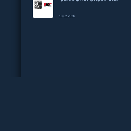
19.02.2026