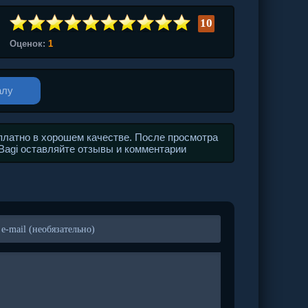
10
Оценок:
1
алу
платно в хорошем качестве. После просмотра
 Bagi оставляйте отзывы и комментарии