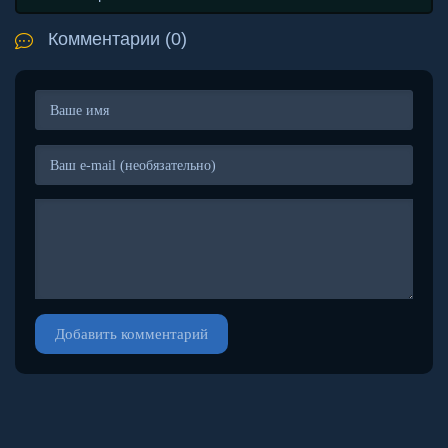
Комментарии (0)
Добавить комментарий