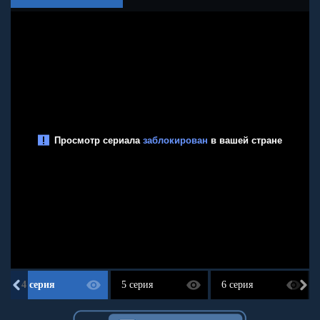
4 серия
5 серия
6 серия