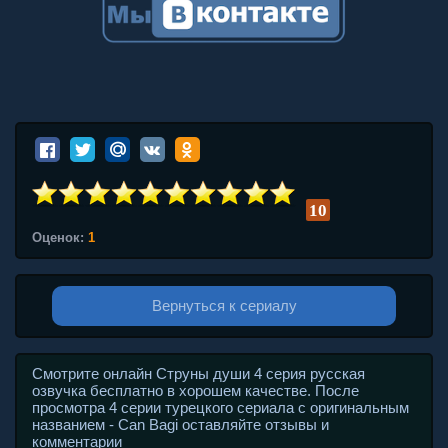
10
Оценок:
1
Вернуться к сериалу
Смотрите онлайн Струны души 4 серия русская
озвучка бесплатно в хорошем качестве. После
просмотра 4 серии турецкого сериала с оригинальным
названием - Can Bagi оставляйте отзывы и
комментарии