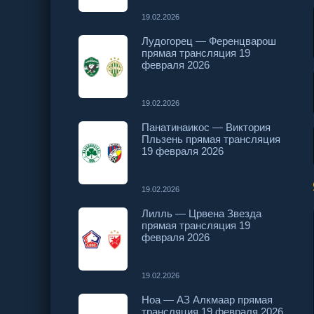
19.02.2026
Лудогорец — Ференцварош
прямая трансляция 19
февраля 2026
19.02.2026
Панатинаикос — Виктория
Пльзень прямая трансляция
19 февраля 2026
19.02.2026
Лилль — Црвена Звезда
прямая трансляция 19
февраля 2026
19.02.2026
Ноа — АЗ Алкмаар прямая
трансляция 19 февраля 2026