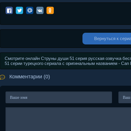
Вернуться к сери
Смотрите онлайн Струны души 51 серия русская озвучка бес
51 серии турецкого сериала с оригинальным названием - Can
Комментарии (0)