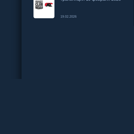
19.02.2026