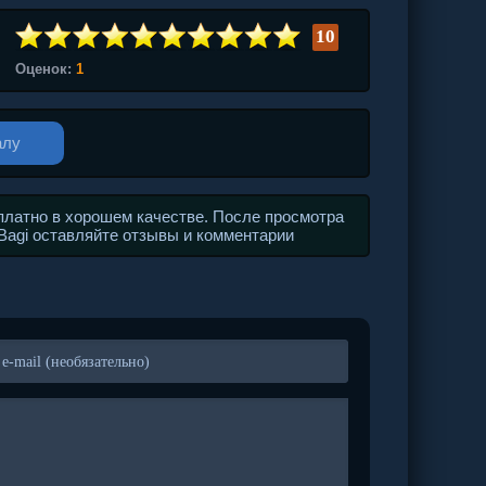
10
Оценок:
1
алу
платно в хорошем качестве. После просмотра
 Bagi оставляйте отзывы и комментарии