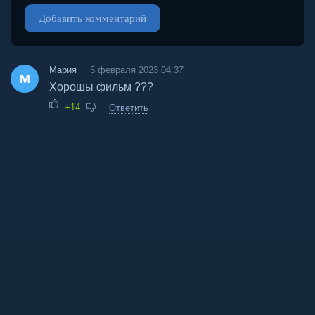
Добавить комментарий
Мария
5 февраля 2023 04:37
М
Хорошы фильм ???
+14
Ответить