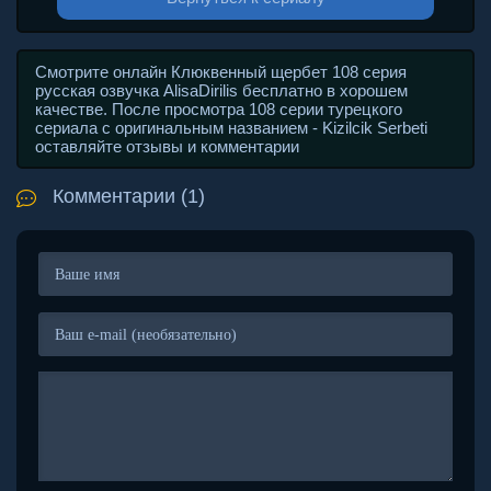
Смотрите онлайн Клюквенный щербет 108 серия
русская озвучка AlisaDirilis бесплатно в хорошем
качестве. После просмотра 108 серии турецкого
сериала с оригинальным названием - Kizilcik Serbeti
оставляйте отзывы и комментарии
Комментарии (1)