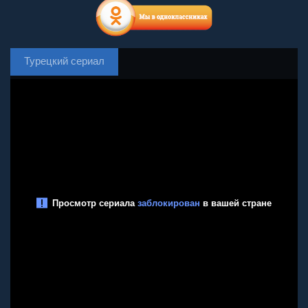
Турецкий сериал