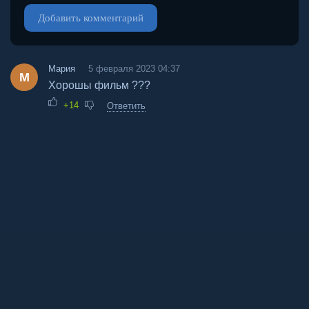
Добавить комментарий
Мария
5 февраля 2023 04:37
М
Хорошы фильм ???
+14
Ответить