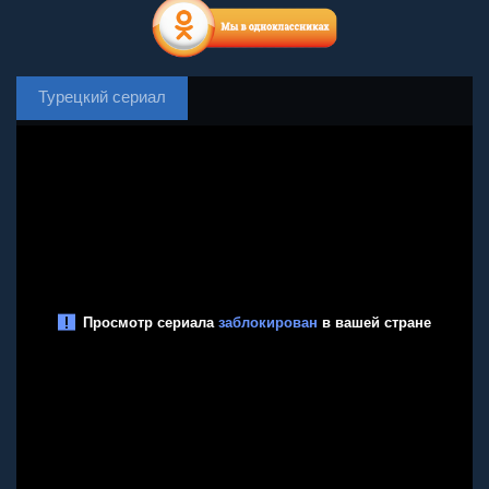
Турецкий сериал