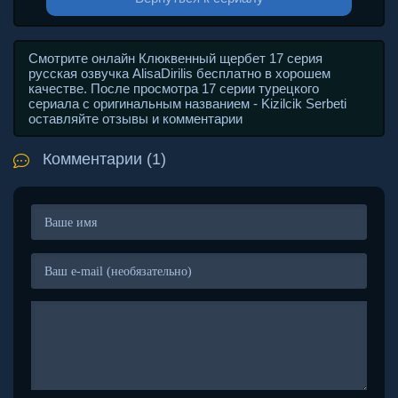
Смотрите онлайн Клюквенный щербет 17 серия
русская озвучка AlisaDirilis бесплатно в хорошем
качестве. После просмотра 17 серии турецкого
сериала с оригинальным названием - Kizilcik Serbeti
оставляйте отзывы и комментарии
Комментарии (1)