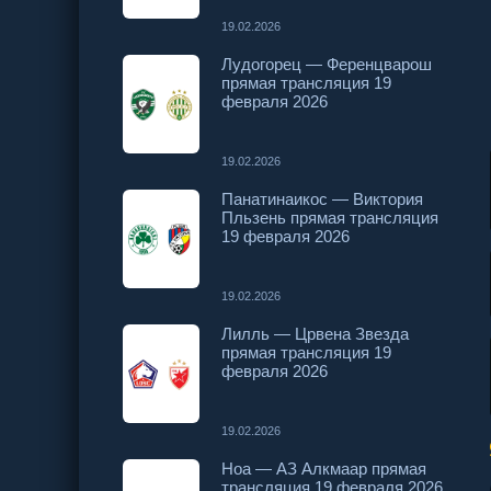
19.02.2026
Лудогорец — Ференцварош
прямая трансляция 19
февраля 2026
19.02.2026
Панатинаикос — Виктория
Пльзень прямая трансляция
19 февраля 2026
19.02.2026
Лилль — Црвена Звезда
прямая трансляция 19
февраля 2026
19.02.2026
Ноа — АЗ Алкмаар прямая
трансляция 19 февраля 2026