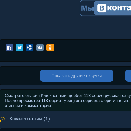
Показать другие озвучки
Смотрите онлайн Клюквенный щербет 113 серия русская озвучк
После просмотра 113 серии турецкого сериала с оригинальным 
отзывы и комментарии
Комментарии (1)