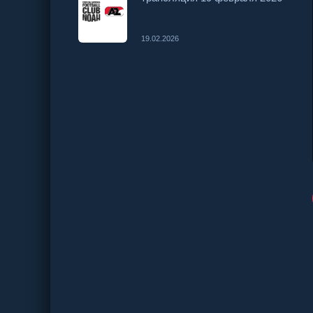
19.02.2026