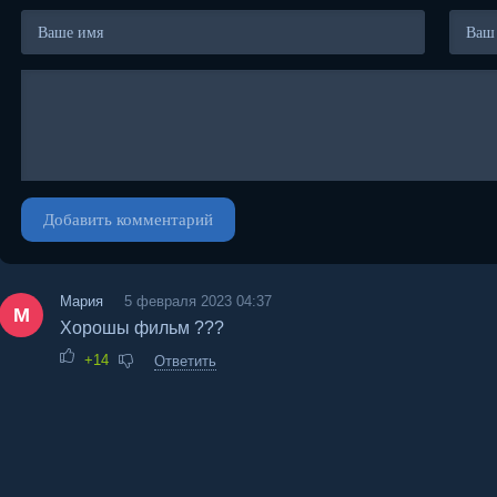
Добавить комментарий
Мария
5 февраля 2023 04:37
М
Хорошы фильм ???
+14
Ответить