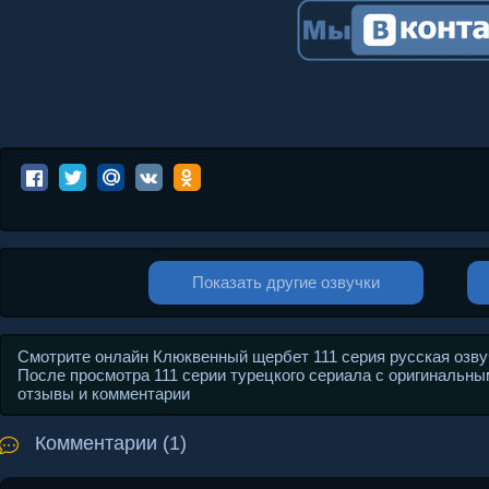
Показать другие озвучки
Смотрите онлайн Клюквенный щербет 111 серия русская озвучк
После просмотра 111 серии турецкого сериала с оригинальным 
отзывы и комментарии
Комментарии (1)