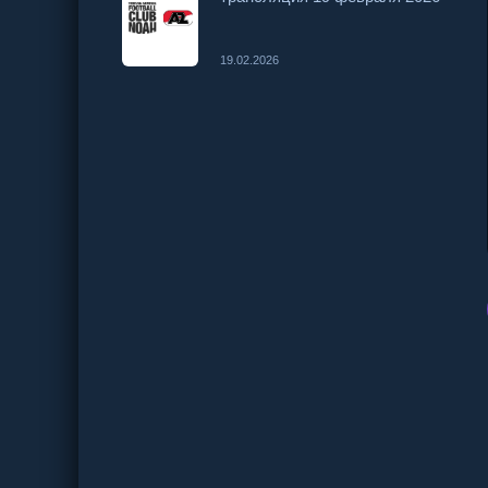
19.02.2026