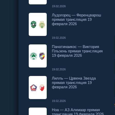
19.02.2026
Лудогорец — Ференцварош
прямая трансляция 19
февраля 2026
19.02.2026
Панатинаикос — Виктория
Пльзень прямая трансляция
19 февраля 2026
19.02.2026
Лилль — Црвена Звезда
прямая трансляция 19
февраля 2026
19.02.2026
Ноа — АЗ Алкмаар прямая
трансляция 19 февраля 2026