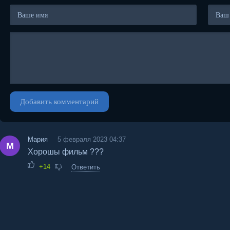
Добавить комментарий
Мария
5 февраля 2023 04:37
М
Хорошы фильм ???
+14
Ответить