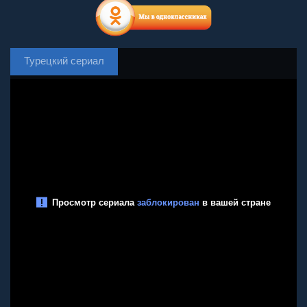
Турецкий сериал