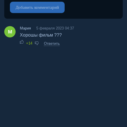
Добавить комментарий
Мария
5 февраля 2023 04:37
М
Хорошы фильм ???
+14
Ответить