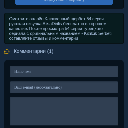
Смотрите онлайн Клюквенный щербет 54 серия
русская озвучка AlisaDirilis бесплатно в хорошем
качестве. После просмотра 54 серии турецкого
сериала с оригинальным названием - Kizilcik Serbeti
оставляйте отзывы и комментарии
Комментарии (1)